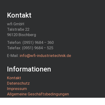
Kontakt
wfi GmbH
Talstraße 22
96120 Bischberg
Telefon: (0951) 9684 – 360
Telefax: (0951) 9684 – 525
E-Mail:
info@wfi-industrietechnik.de
Informationen
Kontakt
Datenschutz
Impressum
Allgemeine Geschäftsbedingungen